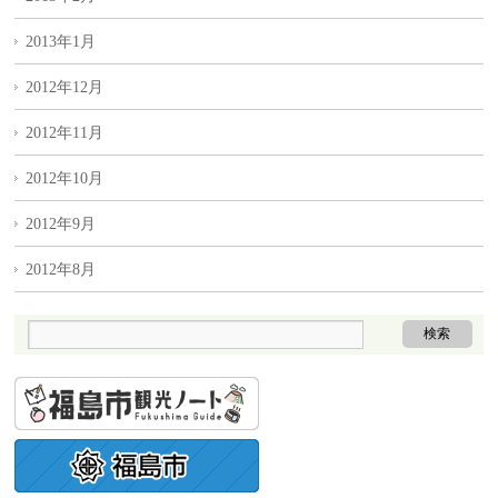
2013年1月
2012年12月
2012年11月
2012年10月
2012年9月
2012年8月