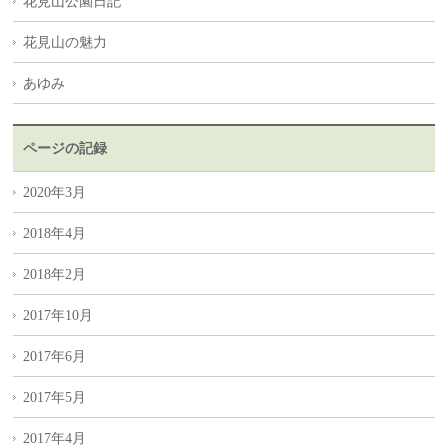
花見山公園日記
花見山の魅力
あゆみ
ページの記録
2020年3月
2018年4月
2018年2月
2017年10月
2017年6月
2017年5月
2017年4月