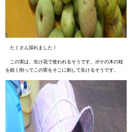
たくさん採れました！
この実は、生け花で使われるそうです。ボケの木の枝
を鋭く削ってこの実をそこに刺して生けるそうです。