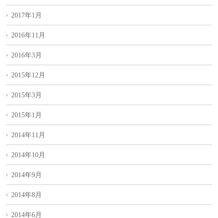
2017年1月
2016年11月
2016年3月
2015年12月
2015年3月
2015年1月
2014年11月
2014年10月
2014年9月
2014年8月
2014年6月