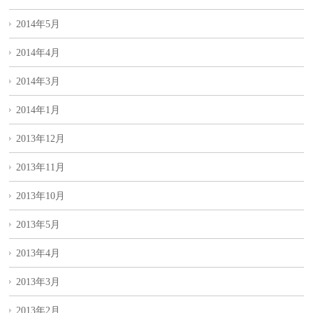
2014年5月
2014年4月
2014年3月
2014年1月
2013年12月
2013年11月
2013年10月
2013年5月
2013年4月
2013年3月
2013年2月