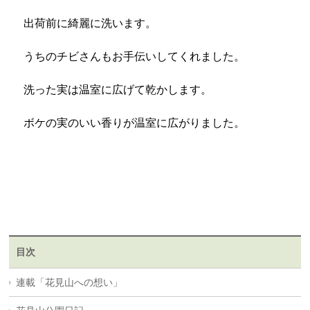
出荷前に綺麗に洗います。
うちのチビさんもお手伝いしてくれました。
洗った実は温室に広げて乾かします。
ボケの実のいい香りが温室に広がりました。
目次
連載「花見山への想い」