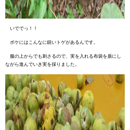
いででっ！！
ボケにはこんなに鋭いトゲがあるんです。
服の上からでも刺さるので、実を入れる布袋を盾にし
ながら進んでいき実を採りました。