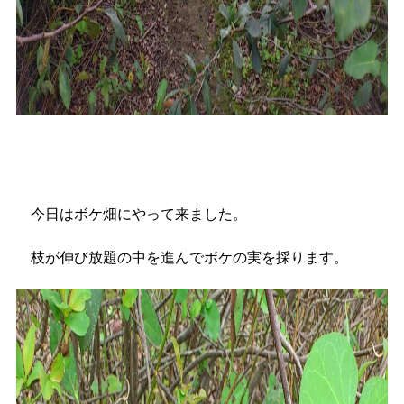
今日はボケ畑にやって来ました。
枝が伸び放題の中を進んでボケの実を採ります。