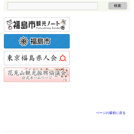
ページの最初に戻る