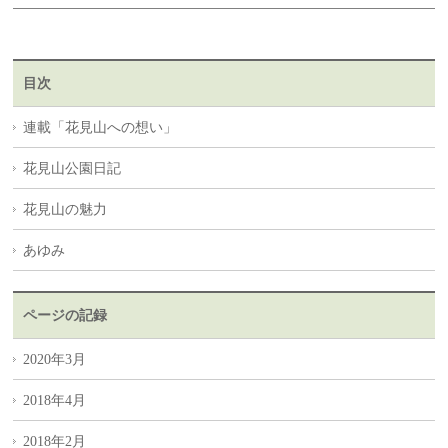
目次
連載「花見山への想い」
花見山公園日記
花見山の魅力
あゆみ
ページの記録
2020年3月
2018年4月
2018年2月