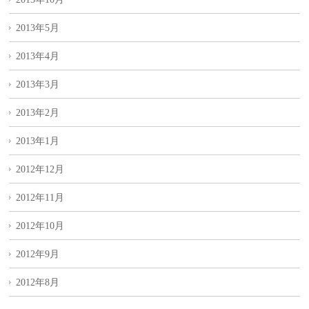
2013年5月
2013年4月
2013年3月
2013年2月
2013年1月
2012年12月
2012年11月
2012年10月
2012年9月
2012年8月