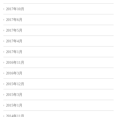
2017年10月
2017年6月
2017年5月
2017年4月
2017年1月
2016年11月
2016年3月
2015年12月
2015年3月
2015年1月
2014年11月