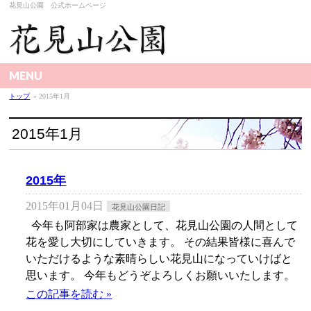
花見山公園 公式ホームページ
MENU
トップ
» 2015年1月
2015年1月
2015年
2015年01月04日
花見山公園日記
今年も阿部家は農家として、花見山公園の人間として
花を愛し大切にしていきます。 その結果皆様に喜んで
いただけるような素晴らしい花見山になっていけばと
思います。 今年もどうぞよろしくお願いいたします。
この記事を読む »