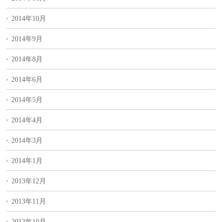
2014年10月
2014年9月
2014年8月
2014年6月
2014年5月
2014年4月
2014年3月
2014年1月
2013年12月
2013年11月
2013年10月