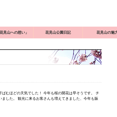
花見山への想い」
花見山公園日記
花見山の魅
汗ばむほどの天気でした！ 今年も桜の開花は早そうです。 チ
いました。 観光に来るお客さんも増えてきました、今年も賑