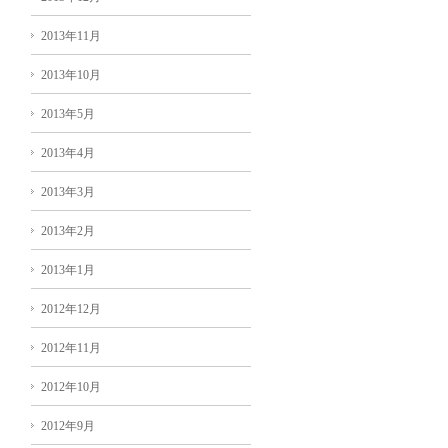
2013年11月
2013年10月
2013年5月
2013年4月
2013年3月
2013年2月
2013年1月
2012年12月
2012年11月
2012年10月
2012年9月