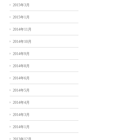
2015年3月
2015年1月
2014年11月
2014年10月
2014年9月
2014年8月
2014年6月
2014年5月
2014年4月
2014年3月
2014年1月
2013年12月