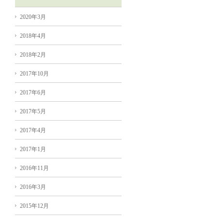
2020年3月
2018年4月
2018年2月
2017年10月
2017年6月
2017年5月
2017年4月
2017年1月
2016年11月
2016年3月
2015年12月