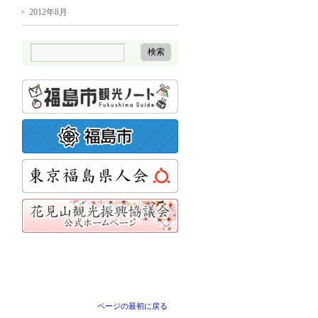
2012年8月
ページの最初に戻る