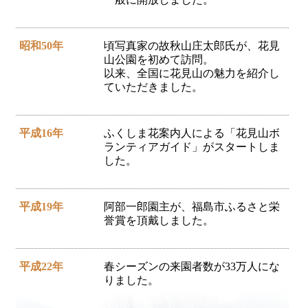
昭和50年
頃写真家の故秋山庄太郎氏が、花見
山公園を初めて訪問。
以来、全国に花見山の魅力を紹介し
ていただきました。
平成16年
ふくしま花案内人による「花見山ボ
ランティアガイド」がスタートしま
した。
平成19年
阿部一郎園主が、福島市ふるさと栄
誉賞を頂戴しました。
平成22年
春シーズンの来園者数が33万人にな
りました。